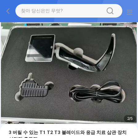
2
/
5
3 버릴 수 있는 T1 T2 T3 블레이드와 응급 치료 삽관 장치